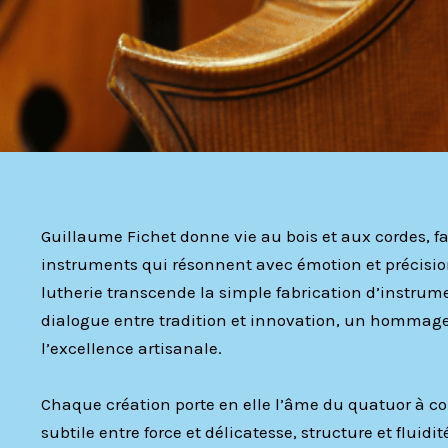
Guillaume Fichet donne vie au bois et aux cordes, 
instruments qui résonnent avec émotion et précisio
lutherie transcende la simple fabrication d’instrume
dialogue entre tradition et innovation, un hommage 
l’excellence artisanale.
Chaque création porte en elle l’âme du quatuor à c
subtile entre force et délicatesse, structure et fluidit