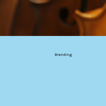
Branding