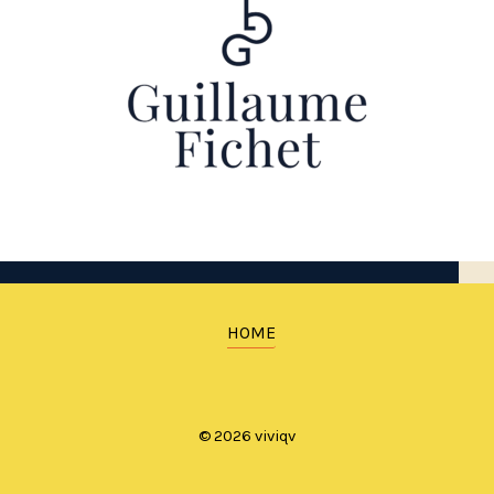
HOME
© 2026 viviqv