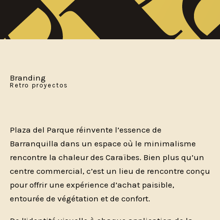
Branding
Retro proyectos
Plaza del Parque réinvente l’essence de
Barranquilla dans un espace où le minimalisme
rencontre la chaleur des Caraïbes. Bien plus qu’un
centre commercial, c’est un lieu de rencontre conçu
pour offrir une expérience d’achat paisible,
entourée de végétation et de confort.