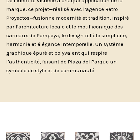
De l’identité visuelle à chaque application de la
marque, ce projet—réalisé avec l’agence Retro
Proyectos—fusionne modernité et tradition. Inspiré
par l’architecture locale et le motif iconique des
carreaux de Pompeya, le design reflète simplicité,
harmonie et élégance intemporelle. Un système
graphique épuré et polyvalent qui respire
l’authenticité, faisant de Plaza del Parque un
symbole de style et de communauté.