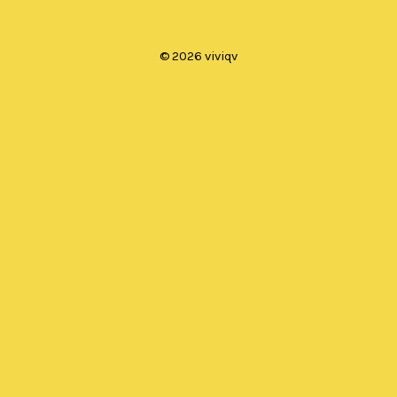
© 2026 viviqv